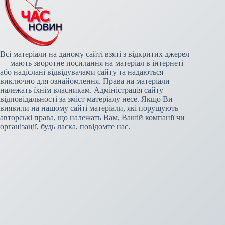
Всі матеріали на даному сайті взяті з відкритих джерел
— мають зворотне посилання на матеріал в інтернеті
або надіслані відвідувачами сайту та надаються
виключно для ознайомлення. Права на матеріали
належать їхнім власникам. Адміністрація сайту
відповідальності за зміст матеріалу несе. Якщо Ви
виявили на нашому сайті матеріали, які порушують
авторські права, що належать Вам, Вашій компанії чи
організації, будь ласка, повідомте нас.