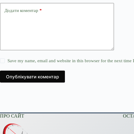
Додати коментар
*
Save my name, email and website in this browser for the next time
Опублікувати коментар
ПРО САЙТ
ОСТ