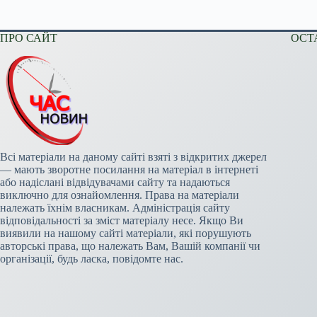
ПРО САЙТ
ОСТ
Всі матеріали на даному сайті взяті з відкритих джерел
— мають зворотне посилання на матеріал в інтернеті
або надіслані відвідувачами сайту та надаються
виключно для ознайомлення. Права на матеріали
належать їхнім власникам. Адміністрація сайту
відповідальності за зміст матеріалу несе. Якщо Ви
виявили на нашому сайті матеріали, які порушують
авторські права, що належать Вам, Вашій компанії чи
організації, будь ласка, повідомте нас.