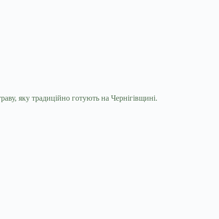
раву, яку традиційно готують на Чернігівщині.