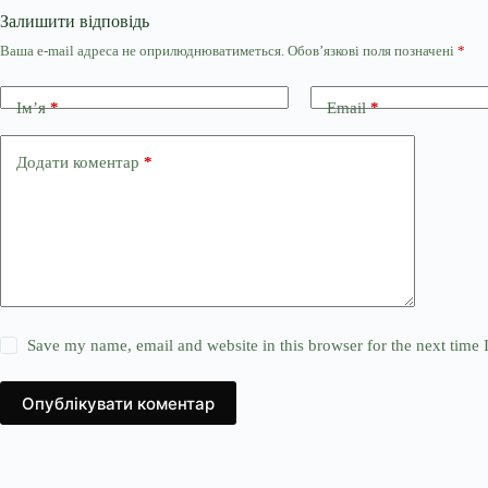
Залишити відповідь
Ваша e-mail адреса не оприлюднюватиметься.
Обов’язкові поля позначені
*
Ім’я
*
Email
*
Додати коментар
*
Save my name, email and website in this browser for the next time
Опублікувати коментар