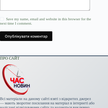
Save my name, email and website in this browser for the
next time I comment.
Опублікувати коментар
ПРО САЙТ
Всі матеріали на даному сайті взяті з відкритих джерел
— мають зворотне посилання на матеріал в інтернеті або
надіслані відвідувачами сайту та надаються виключно