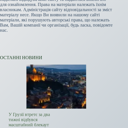
для ознайомлення. Права на матеріали належать їхнім
власникам. Адміністрація сайту відповідальності за зміст
матеріалу несе. Якщо Ви виявили на нашому сайті
матеріали, які порушують авторські права, що належать
Вам, Вашій компанії чи організації, будь ласка, повідомте
нас.
ОСТАННІ НОВИНИ
У Грузії втретє за два
тижні відбувся
масштабний блекаут