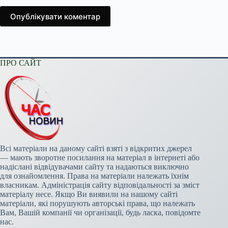
Опублікувати коментар
ПРО САЙТ
Всі матеріали на даному сайті взяті з відкритих джерел
— мають зворотне посилання на матеріал в інтернеті або
надіслані відвідувачами сайту та надаються виключно
для ознайомлення. Права на матеріали належать їхнім
власникам. Адміністрація сайту відповідальності за зміст
матеріалу несе. Якщо Ви виявили на нашому сайті
матеріали, які порушують авторські права, що належать
Вам, Вашій компанії чи організації, будь ласка, повідомте
нас.