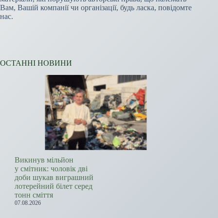
Вам, Вашій компанії чи організації, будь ласка, повідомте
нас.
ОСТАННІ НОВИНИ
Викинув мільйон
у смітник: чоловік дві
доби шукав виграшний
лотерейний білет серед
тонн сміття
07.08.2026