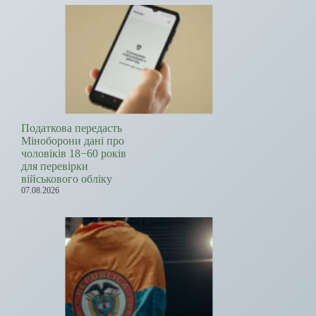
Податкова передасть
Міноборони дані про
чоловіків 18−60 років
для перевірки
військового обліку
07.08.2026