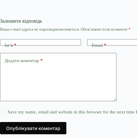
Залишити відповідь
Ваша e-mail адреса не оприлюднюватиметься.
Обов’язкові поля позначені
*
Ім’я
*
Email
*
Додати коментар
*
Save my name, email and website in this browser for the next time
Опублікувати коментар