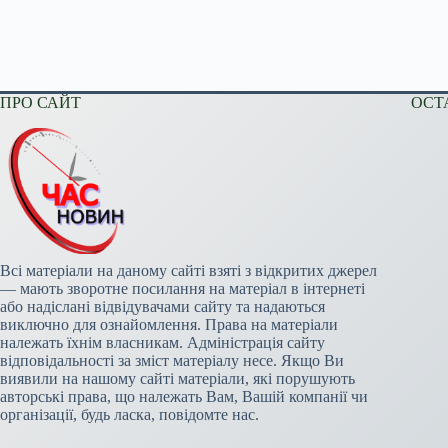
ПРО САЙТ
ОСТ
Всі матеріали на даному сайті взяті з відкритих джерел
— мають зворотне посилання на матеріал в інтернеті
або надіслані відвідувачами сайту та надаються
виключно для ознайомлення. Права на матеріали
належать їхнім власникам. Адміністрація сайту
відповідальності за зміст матеріалу несе. Якщо Ви
виявили на нашому сайті матеріали, які порушують
авторські права, що належать Вам, Вашій компанії чи
організації, будь ласка, повідомте нас.