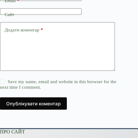
Email
*
Сайт
Додати коментар
*
Save my name, email and website in this browser for the
next time I comment.
Опублікувати коментар
ПРО САЙТ