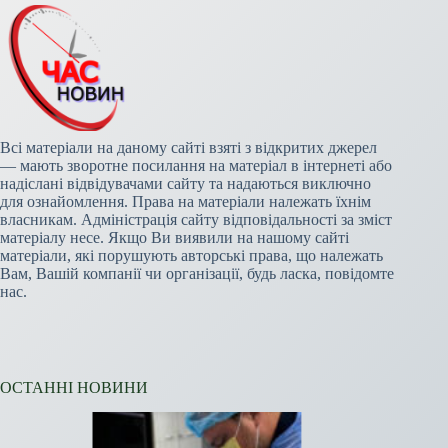
Всі матеріали на даному сайті взяті з відкритих джерел
— мають зворотне посилання на матеріал в інтернеті або
надіслані відвідувачами сайту та надаються виключно
для ознайомлення. Права на матеріали належать їхнім
власникам. Адміністрація сайту відповідальності за зміст
матеріалу несе. Якщо Ви виявили на нашому сайті
матеріали, які порушують авторські права, що належать
Вам, Вашій компанії чи організації, будь ласка, повідомте
нас.
ОСТАННІ НОВИНИ