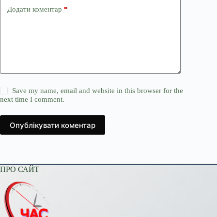
Додати коментар
*
Save my name, email and website in this browser for the
next time I comment.
Опублікувати коментар
ПРО САЙТ