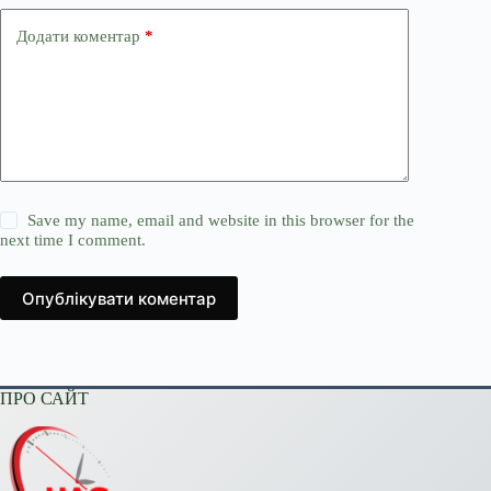
Додати коментар
*
Save my name, email and website in this browser for the
next time I comment.
Опублікувати коментар
ПРО САЙТ