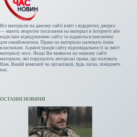
Всі матеріали на даному сайті взяті з відкритих джерел
— мають зворотне посилання на матеріал в інтернеті або
надіслані відвідувачами сайту та надаються виключно
для ознайомлення. Права на матеріали належать їхнім
власникам. Адміністрація сайту відповідальності за зміст
матеріалу несе. Якщо Ви виявили на нашому сайті
матеріали, які порушують авторські права, що належать
Вам, Вашій компанії чи організації, будь ласка, повідомте
нас.
ОСТАННІ НОВИНИ