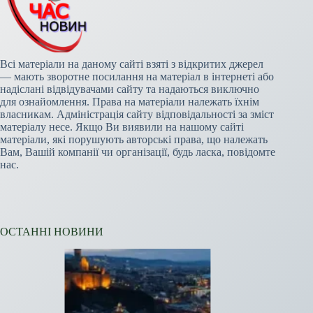
Всі матеріали на даному сайті взяті з відкритих джерел
— мають зворотне посилання на матеріал в інтернеті або
надіслані відвідувачами сайту та надаються виключно
для ознайомлення. Права на матеріали належать їхнім
власникам. Адміністрація сайту відповідальності за зміст
матеріалу несе. Якщо Ви виявили на нашому сайті
матеріали, які порушують авторські права, що належать
Вам, Вашій компанії чи організації, будь ласка, повідомте
нас.
ОСТАННІ НОВИНИ