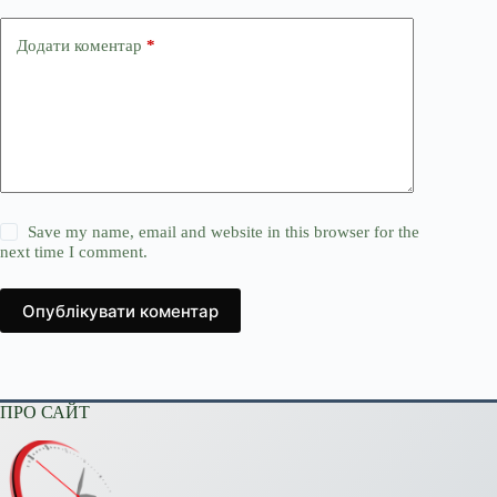
Додати коментар
*
Save my name, email and website in this browser for the
next time I comment.
Опублікувати коментар
ПРО САЙТ