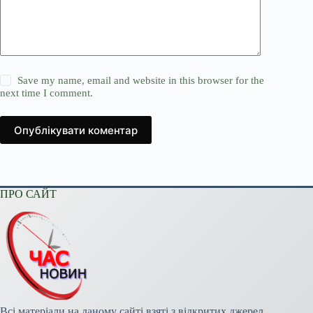
Save my name, email and website in this browser for the
next time I comment.
Опублікувати коментар
ПРО САЙТ
Всі матеріали на даному сайті взяті з відкритих джерел