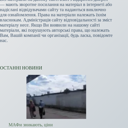
— мають зворотне посилання на матеріал в інтернеті або
надіслані відвідувачами сайту та надаються виключно
для ознайомлення. Права на матеріали належать їхнім
власникам. Адміністрація сайту відповідальності за зміст
матеріалу несе. Якщо Ви виявили на нашому сайті
матеріали, які порушують авторські права, що належать
Вам, Вашій компанії чи організації, будь ласка, повідомте
нас.
ОСТАННІ НОВИНИ
МАФи зникають, ціни