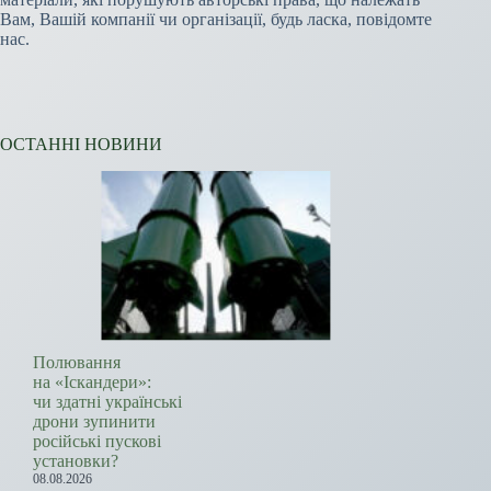
Вам, Вашій компанії чи організації, будь ласка, повідомте
нас.
ОСТАННІ НОВИНИ
Полювання
на «Іскандери»:
чи здатні українські
дрони зупинити
російські пускові
установки?
08.08.2026