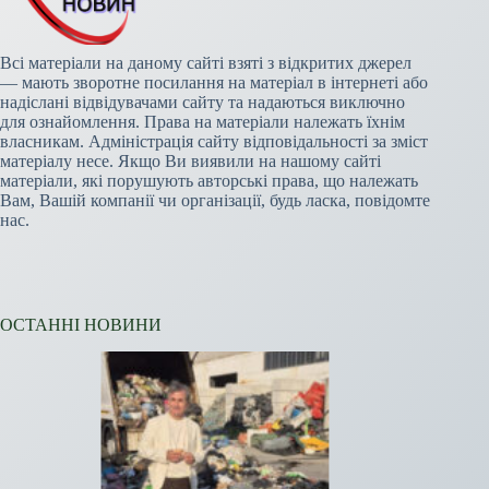
Всі матеріали на даному сайті взяті з відкритих джерел
— мають зворотне посилання на матеріал в інтернеті або
надіслані відвідувачами сайту та надаються виключно
для ознайомлення. Права на матеріали належать їхнім
власникам. Адміністрація сайту відповідальності за зміст
матеріалу несе. Якщо Ви виявили на нашому сайті
матеріали, які порушують авторські права, що належать
Вам, Вашій компанії чи організації, будь ласка, повідомте
нас.
ОСТАННІ НОВИНИ