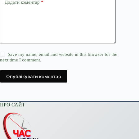
Додати коментар
*
Save my name, email and website in this browser for the
next time I comment.
Опублікувати коментар
ПРО САЙТ