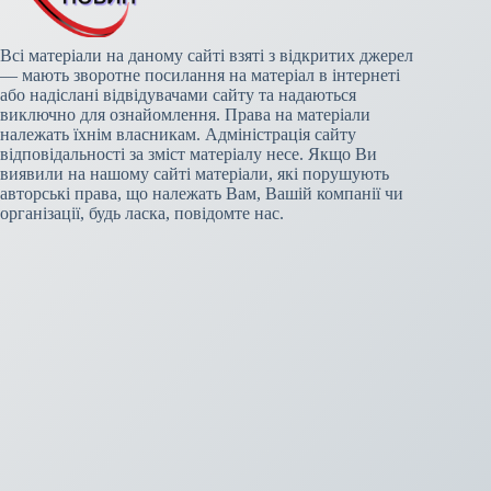
Всі матеріали на даному сайті взяті з відкритих джерел
— мають зворотне посилання на матеріал в інтернеті
або надіслані відвідувачами сайту та надаються
виключно для ознайомлення. Права на матеріали
належать їхнім власникам. Адміністрація сайту
відповідальності за зміст матеріалу несе. Якщо Ви
виявили на нашому сайті матеріали, які порушують
авторські права, що належать Вам, Вашій компанії чи
організації, будь ласка, повідомте нас.