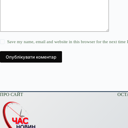
Save my name, email and website in this browser for the next time
Опублікувати коментар
ПРО САЙТ
ОСТ