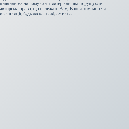
виявили на нашому сайті матеріали, які порушують
авторські права, що належать Вам, Вашій компанії чи
організації, будь ласка, повідомте нас.