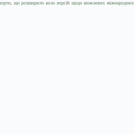
аспорти, що розширило коло версій щодо можливих міжнародних