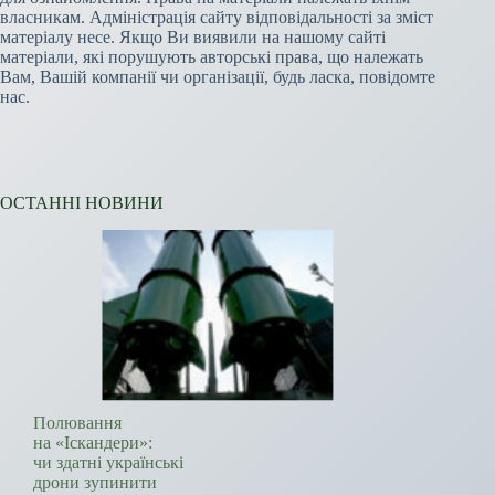
власникам. Адміністрація сайту відповідальності за зміст
матеріалу несе. Якщо Ви виявили на нашому сайті
матеріали, які порушують авторські права, що належать
Вам, Вашій компанії чи організації, будь ласка, повідомте
нас.
ОСТАННІ НОВИНИ
Полювання
на «Іскандери»:
чи здатні українські
дрони зупинити