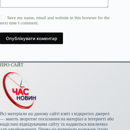
Save my name, email and website in this browser for the
next time I comment.
Опублікувати коментар
ПРО САЙТ
Всі матеріали на даному сайті взяті з відкритих джерел
— мають зворотне посилання на матеріал в інтернеті або
надіслані відвідувачами сайту та надаються виключно
для ознайомлення. Права на матеріали належать їхнім