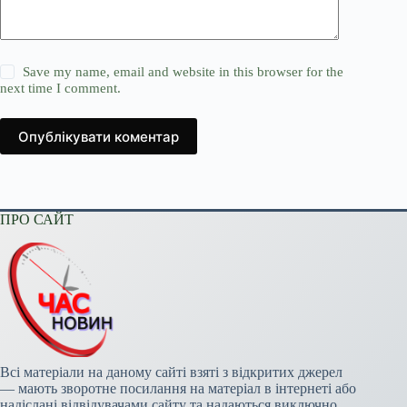
Save my name, email and website in this browser for the
next time I comment.
Опублікувати коментар
ПРО САЙТ
Всі матеріали на даному сайті взяті з відкритих джерел
— мають зворотне посилання на матеріал в інтернеті або
надіслані відвідувачами сайту та надаються виключно