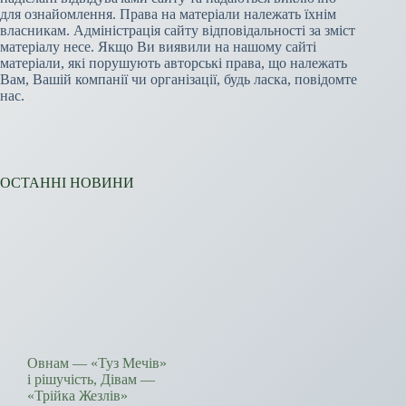
для ознайомлення. Права на матеріали належать їхнім
власникам. Адміністрація сайту відповідальності за зміст
матеріалу несе. Якщо Ви виявили на нашому сайті
матеріали, які порушують авторські права, що належать
Вам, Вашій компанії чи організації, будь ласка, повідомте
нас.
ОСТАННІ НОВИНИ
Овнам — «Туз Мечів»
і рішучість, Дівам —
«Трійка Жезлів»