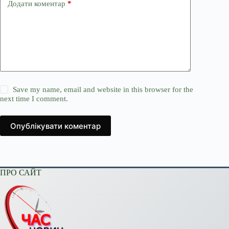
Додати коментар
*
Save my name, email and website in this browser for the
next time I comment.
Опублікувати коментар
ПРО САЙТ