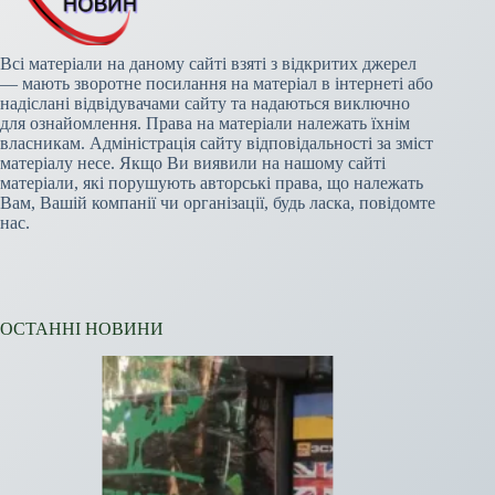
Всі матеріали на даному сайті взяті з відкритих джерел
— мають зворотне посилання на матеріал в інтернеті або
надіслані відвідувачами сайту та надаються виключно
для ознайомлення. Права на матеріали належать їхнім
власникам. Адміністрація сайту відповідальності за зміст
матеріалу несе. Якщо Ви виявили на нашому сайті
матеріали, які порушують авторські права, що належать
Вам, Вашій компанії чи організації, будь ласка, повідомте
нас.
ОСТАННІ НОВИНИ