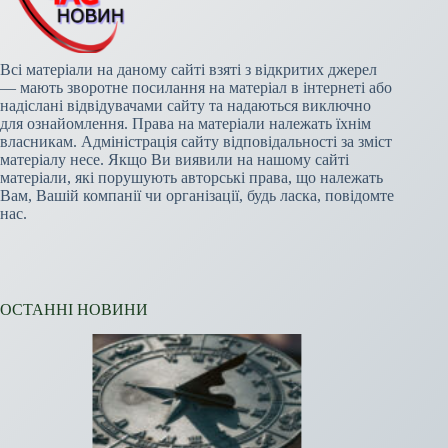
Всі матеріали на даному сайті взяті з відкритих джерел
— мають зворотне посилання на матеріал в інтернеті або
надіслані відвідувачами сайту та надаються виключно
для ознайомлення. Права на матеріали належать їхнім
власникам. Адміністрація сайту відповідальності за зміст
матеріалу несе. Якщо Ви виявили на нашому сайті
матеріали, які порушують авторські права, що належать
Вам, Вашій компанії чи організації, будь ласка, повідомте
нас.
ОСТАННІ НОВИНИ