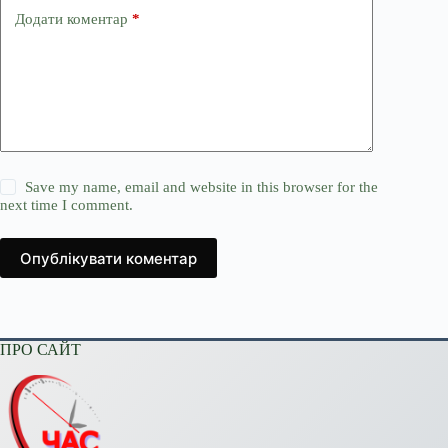
Додати коментар
*
Save my name, email and website in this browser for the
next time I comment.
Опублікувати коментар
ПРО САЙТ