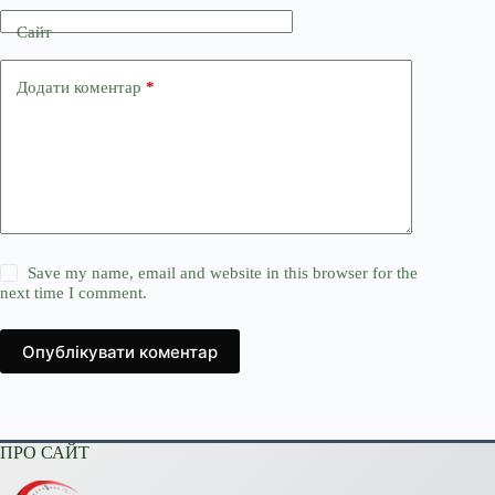
Сайт
Додати коментар
*
Save my name, email and website in this browser for the
next time I comment.
Опублікувати коментар
ПРО САЙТ