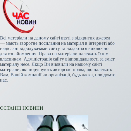
Всі матеріали на даному сайті взяті з відкритих джерел
— мають зворотне посилання на матеріал в інтернеті або
надіслані відвідувачами сайту та надаються виключно
для ознайомлення. Права на матеріали належать їхнім
власникам. Адміністрація сайту відповідальності за зміст
матеріалу несе. Якщо Ви виявили на нашому сайті
матеріали, які порушують авторські права, що належать
Вам, Вашій компанії чи організації, будь ласка, повідомте
нас.
ОСТАННІ НОВИНИ