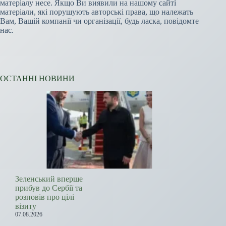
матеріалу несе. Якщо Ви виявили на нашому сайті
матеріали, які порушують авторські права, що належать
Вам, Вашій компанії чи організації, будь ласка, повідомте
нас.
ОСТАННІ НОВИНИ
Зеленський вперше
прибув до Сербії та
розповів про цілі
візиту
07.08.2026