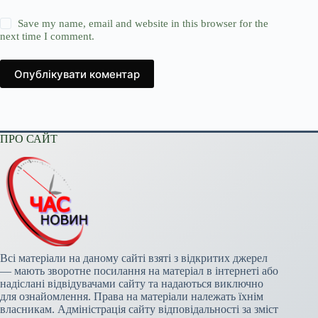
Save my name, email and website in this browser for the
next time I comment.
Опублікувати коментар
ПРО САЙТ
Всі матеріали на даному сайті взяті з відкритих джерел
— мають зворотне посилання на матеріал в інтернеті або
надіслані відвідувачами сайту та надаються виключно
для ознайомлення. Права на матеріали належать їхнім
власникам. Адміністрація сайту відповідальності за зміст