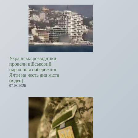
Українські розвідники
провели військовий
парад біля набережної
Ялти на честь дня міста
(відео)
07.08.2026