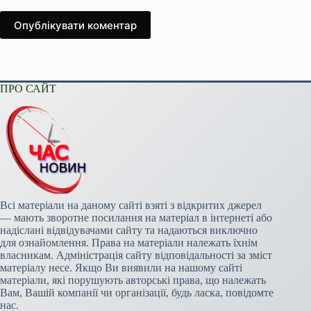
Опублікувати коментар
ПРО САЙТ
Всі матеріали на даному сайті взяті з відкритих джерел
— мають зворотне посилання на матеріал в інтернеті або
надіслані відвідувачами сайту та надаються виключно
для ознайомлення. Права на матеріали належать їхнім
власникам. Адміністрація сайту відповідальності за зміст
матеріалу несе. Якщо Ви виявили на нашому сайті
матеріали, які порушують авторські права, що належать
Вам, Вашій компанії чи організації, будь ласка, повідомте
нас.