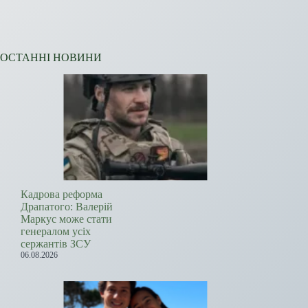
ОСТАННІ НОВИНИ
Кадрова реформа
Драпатого: Валерій
Маркус може стати
генералом усіх
сержантів ЗСУ
06.08.2026