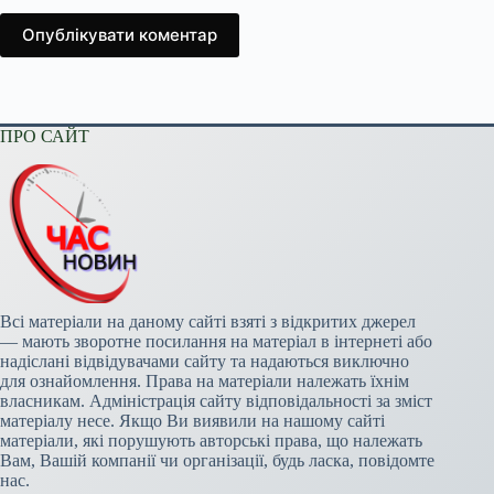
Опублікувати коментар
ПРО САЙТ
Всі матеріали на даному сайті взяті з відкритих джерел
— мають зворотне посилання на матеріал в інтернеті або
надіслані відвідувачами сайту та надаються виключно
для ознайомлення. Права на матеріали належать їхнім
власникам. Адміністрація сайту відповідальності за зміст
матеріалу несе. Якщо Ви виявили на нашому сайті
матеріали, які порушують авторські права, що належать
Вам, Вашій компанії чи організації, будь ласка, повідомте
нас.