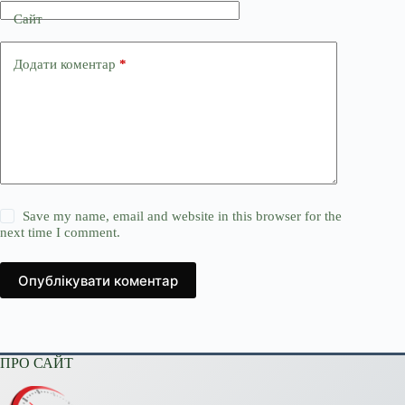
Сайт
Додати коментар
*
Save my name, email and website in this browser for the
next time I comment.
Опублікувати коментар
ПРО САЙТ