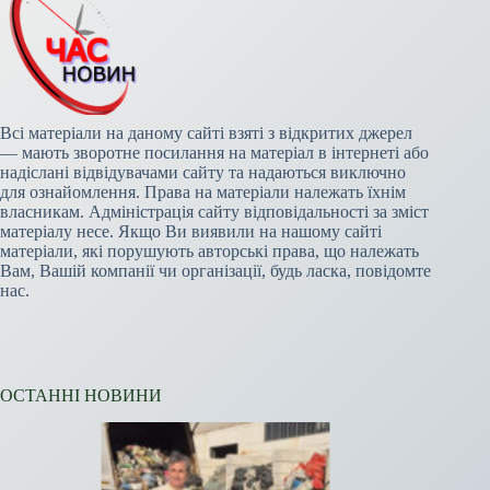
Всі матеріали на даному сайті взяті з відкритих джерел
— мають зворотне посилання на матеріал в інтернеті або
надіслані відвідувачами сайту та надаються виключно
для ознайомлення. Права на матеріали належать їхнім
власникам. Адміністрація сайту відповідальності за зміст
матеріалу несе. Якщо Ви виявили на нашому сайті
матеріали, які порушують авторські права, що належать
Вам, Вашій компанії чи організації, будь ласка, повідомте
нас.
ОСТАННІ НОВИНИ