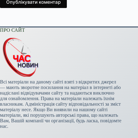
Опублікувати коментар
ПРО САЙТ
Всі матеріали на даному сайті взяті з відкритих джерел
— мають зворотне посилання на матеріал в інтернеті або
надіслані відвідувачами сайту та надаються виключно
для ознайомлення. Права на матеріали належать їхнім
власникам. Адміністрація сайту відповідальності за зміст
матеріалу несе. Якщо Ви виявили на нашому сайті
матеріали, які порушують авторські права, що належать
Вам, Вашій компанії чи організації, будь ласка, повідомте
нас.