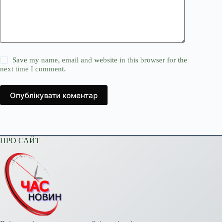
Save my name, email and website in this browser for the
next time I comment.
Опублікувати коментар
ПРО САЙТ