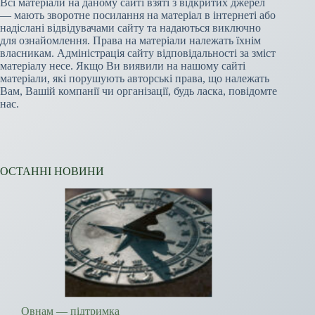
Всі матеріали на даному сайті взяті з відкритих джерел
— мають зворотне посилання на матеріал в інтернеті або
надіслані відвідувачами сайту та надаються виключно
для ознайомлення. Права на матеріали належать їхнім
власникам. Адміністрація сайту відповідальності за зміст
матеріалу несе. Якщо Ви виявили на нашому сайті
матеріали, які порушують авторські права, що належать
Вам, Вашій компанії чи організації, будь ласка, повідомте
нас.
ОСТАННІ НОВИНИ
Овнам — підтримка