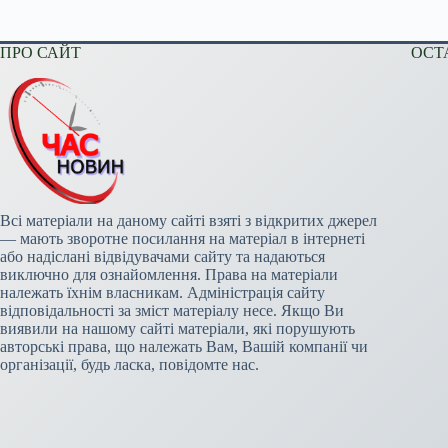
ПРО САЙТ
ОСТ
Всі матеріали на даному сайті взяті з відкритих джерел
— мають зворотне посилання на матеріал в інтернеті
або надіслані відвідувачами сайту та надаються
виключно для ознайомлення. Права на матеріали
належать їхнім власникам. Адміністрація сайту
відповідальності за зміст матеріалу несе. Якщо Ви
виявили на нашому сайті матеріали, які порушують
авторські права, що належать Вам, Вашій компанії чи
організації, будь ласка, повідомте нас.