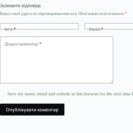
Залишити відповідь
Ваша e-mail адреса не оприлюднюватиметься.
Обов’язкові поля позначені
*
Ім’я
*
Email
*
Додати коментар
*
Save my name, email and website in this browser for the next time
Опублікувати коментар