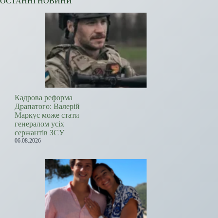
ОСТАННІ НОВИНИ
Кадрова реформа
Драпатого: Валерій
Маркус може стати
генералом усіх
сержантів ЗСУ
06.08.2026