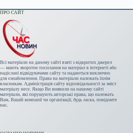
ПРО САЙТ
Всі матеріали на даному сайті взяті з відкритих джерел
— мають зворотне посилання на матеріал в інтернеті або
надіслані відвідувачами сайту та надаються виключно
для ознайомлення. Права на матеріали належать їхнім
власникам. Адміністрація сайту відповідальності за зміст
матеріалу несе. Якщо Ви виявили на нашому сайті
матеріали, які порушують авторські права, що належать
Вам, Вашій компанії чи організації, будь ласка, повідомте
нас.