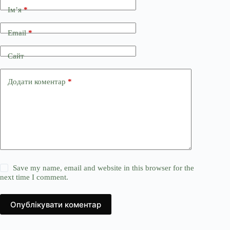
Ім’я
*
Email
*
Сайт
Додати коментар
*
Save my name, email and website in this browser for the
next time I comment.
Опублікувати коментар