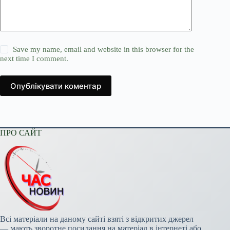
Save my name, email and website in this browser for the
next time I comment.
Опублікувати коментар
ПРО САЙТ
Всі матеріали на даному сайті взяті з відкритих джерел
— мають зворотне посилання на матеріал в інтернеті або