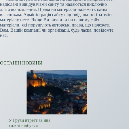
надіслані відвідувачами сайту та надаються виключно
для ознайомлення. Права на матеріали належать їхнім
власникам. Адміністрація сайту відповідальності за зміст
матеріалу несе. Якщо Ви виявили на нашому сайті
матеріали, які порушують авторські права, що належать
Вам, Вашій компанії чи організації, будь ласка, повідомте
нас.
ОСТАННІ НОВИНИ
У Грузії втретє за два
тижні відбувся