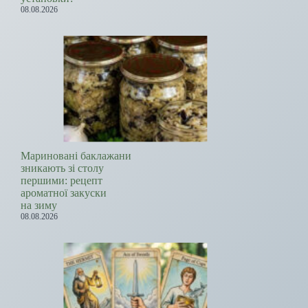
08.08.2026
Мариновані баклажани
зникають зі столу
першими: рецепт
ароматної закуски
на зиму
08.08.2026