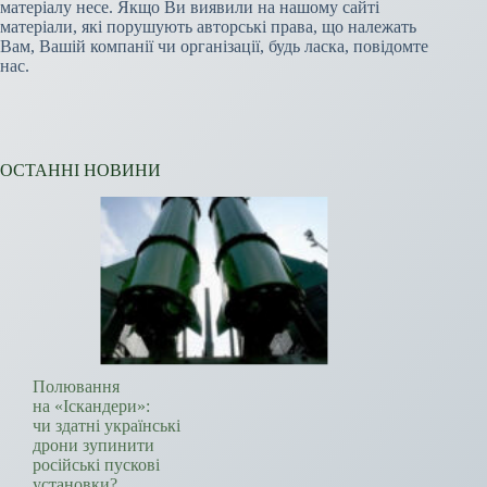
матеріалу несе. Якщо Ви виявили на нашому сайті
матеріали, які порушують авторські права, що належать
Вам, Вашій компанії чи організації, будь ласка, повідомте
нас.
ОСТАННІ НОВИНИ
Полювання
на «Іскандери»:
чи здатні українські
дрони зупинити
російські пускові
установки?