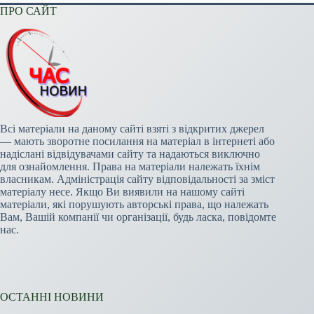
ПРО САЙТ
Всі матеріали на даному сайті взяті з відкритих джерел
— мають зворотне посилання на матеріал в інтернеті або
надіслані відвідувачами сайту та надаються виключно
для ознайомлення. Права на матеріали належать їхнім
власникам. Адміністрація сайту відповідальності за зміст
матеріалу несе. Якщо Ви виявили на нашому сайті
матеріали, які порушують авторські права, що належать
Вам, Вашій компанії чи організації, будь ласка, повідомте
нас.
ОСТАННІ НОВИНИ