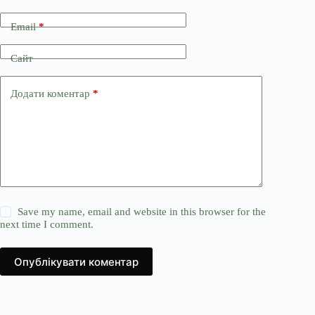
Email
*
Сайт
Додати коментар
*
Save my name, email and website in this browser for the
next time I comment.
Опублікувати коментар