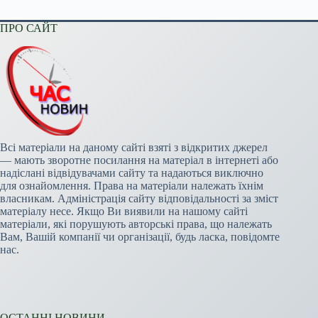
ПРО САЙТ
Всі матеріали на даному сайті взяті з відкритих джерел
— мають зворотне посилання на матеріал в інтернеті або
надіслані відвідувачами сайту та надаються виключно
для ознайомлення. Права на матеріали належать їхнім
власникам. Адміністрація сайту відповідальності за зміст
матеріалу несе. Якщо Ви виявили на нашому сайті
матеріали, які порушують авторські права, що належать
Вам, Вашій компанії чи організації, будь ласка, повідомте
нас.
ОСТАННІ НОВИНИ