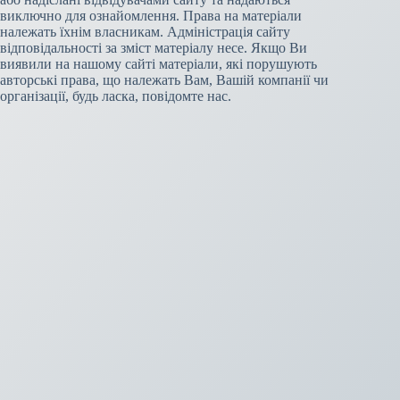
виключно для ознайомлення. Права на матеріали
належать їхнім власникам. Адміністрація сайту
відповідальності за зміст матеріалу несе. Якщо Ви
виявили на нашому сайті матеріали, які порушують
авторські права, що належать Вам, Вашій компанії чи
організації, будь ласка, повідомте нас.