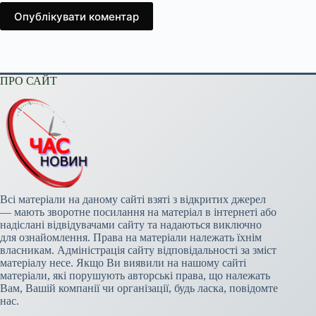
Опублікувати коментар
ПРО САЙТ
Всі матеріали на даному сайті взяті з відкритих джерел
— мають зворотне посилання на матеріал в інтернеті або
надіслані відвідувачами сайту та надаються виключно
для ознайомлення. Права на матеріали належать їхнім
власникам. Адміністрація сайту відповідальності за зміст
матеріалу несе. Якщо Ви виявили на нашому сайті
матеріали, які порушують авторські права, що належать
Вам, Вашій компанії чи організації, будь ласка, повідомте
нас.