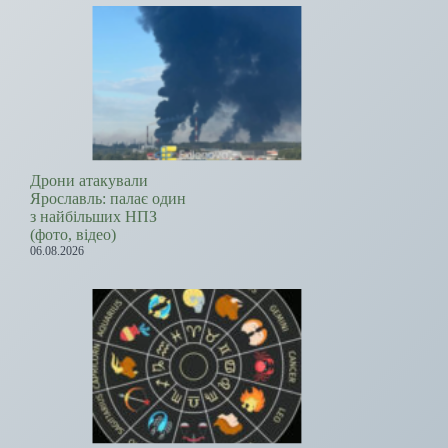
Дрони атакували
Ярославль: палає один
з найбільших НПЗ
(фото, відео)
06.08.2026