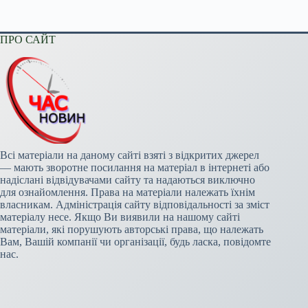
ПРО САЙТ
Всі матеріали на даному сайті взяті з відкритих джерел
— мають зворотне посилання на матеріал в інтернеті або
надіслані відвідувачами сайту та надаються виключно
для ознайомлення. Права на матеріали належать їхнім
власникам. Адміністрація сайту відповідальності за зміст
матеріалу несе. Якщо Ви виявили на нашому сайті
матеріали, які порушують авторські права, що належать
Вам, Вашій компанії чи організації, будь ласка, повідомте
нас.