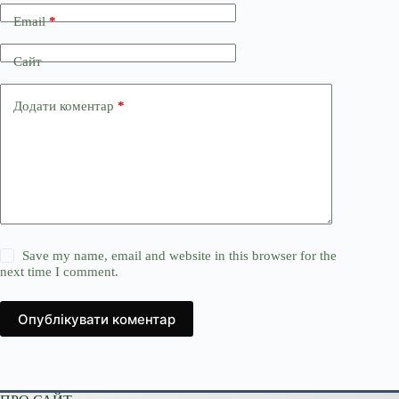
Email
*
Сайт
Додати коментар
*
Save my name, email and website in this browser for the
next time I comment.
Опублікувати коментар