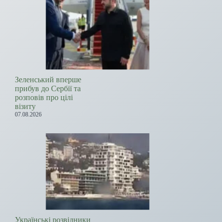
Зеленський вперше
прибув до Сербії та
розповів про цілі
візиту
07.08.2026
Українські розвідники