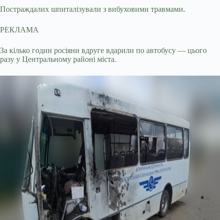
Постраждалих шпиталізували з вибуховими травмами.
РЕКЛАМА
За кілько годин росіяни вдруге вдарили по автобусу — цього
разу у Центральному районі міста.