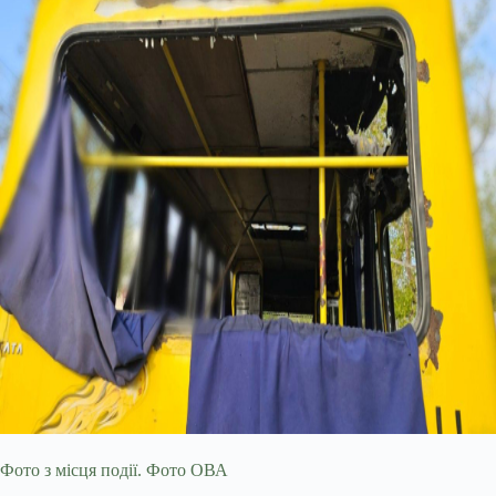
Фото з місця події. Фото ОВА