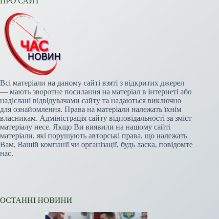
ПРО САЙТ
Всі матеріали на даному сайті взяті з відкритих джерел
— мають зворотне посилання на матеріал в інтернеті або
надіслані відвідувачами сайту та надаються виключно
для ознайомлення. Права на матеріали належать їхнім
власникам. Адміністрація сайту відповідальності за зміст
матеріалу несе. Якщо Ви виявили на нашому сайті
матеріали, які порушують авторські права, що належать
Вам, Вашій компанії чи організації, будь ласка, повідомте
нас.
ОСТАННІ НОВИНИ