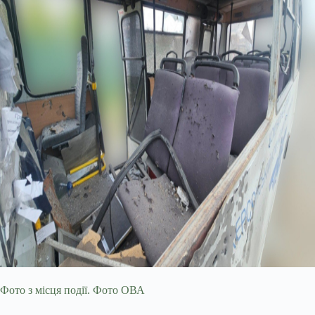
Фото з місця події. Фото ОВА