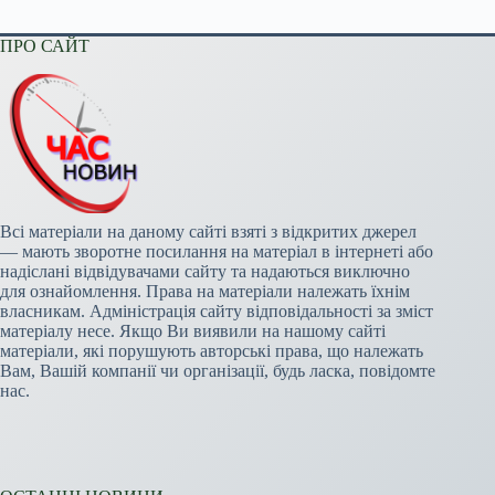
ПРО САЙТ
Всі матеріали на даному сайті взяті з відкритих джерел
— мають зворотне посилання на матеріал в інтернеті або
надіслані відвідувачами сайту та надаються виключно
для ознайомлення. Права на матеріали належать їхнім
власникам. Адміністрація сайту відповідальності за зміст
матеріалу несе. Якщо Ви виявили на нашому сайті
матеріали, які порушують авторські права, що належать
Вам, Вашій компанії чи організації, будь ласка, повідомте
нас.