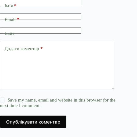
Ім’я
*
Email
*
Сайт
Додати коментар
*
Save my name, email and website in this browser for the
next time I comment.
Опублікувати коментар