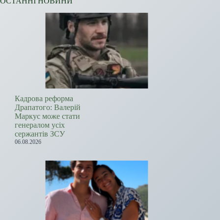
ОСТАННІ НОВИНИ
Кадрова реформа
Драпатого: Валерій
Маркус може стати
генералом усіх
сержантів ЗСУ
06.08.2026