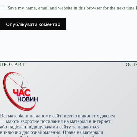
Save my name, email and website in this browser for the next time
Опублікувати коментар
ПРО САЙТ
ОСТ
Всі матеріали на даному сайті взяті з відкритих джерел
— мають зворотне посилання на матеріал в інтернеті
або надіслані відвідувачами сайту та надаються
виключно для ознайомлення. Права на матеріали