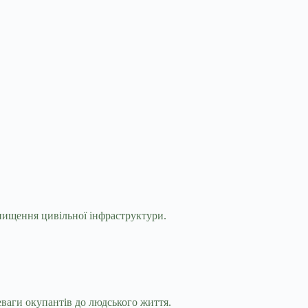
нищення цивільної інфраструктури.
ваги окупантів до людського життя.