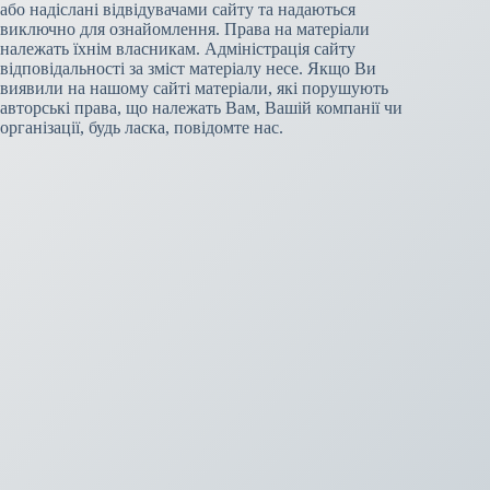
або надіслані відвідувачами сайту та надаються
виключно для ознайомлення. Права на матеріали
належать їхнім власникам. Адміністрація сайту
відповідальності за зміст матеріалу несе. Якщо Ви
виявили на нашому сайті матеріали, які порушують
авторські права, що належать Вам, Вашій компанії чи
організації, будь ласка, повідомте нас.