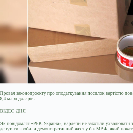
Провал законопроєкту про оподаткування посилок вартістю пон
8,4 млрд доларів.
ВІДЕО ДНЯ
Як повідомляє «РБК-Україна», нардепи не захотіли ухвалювати 
депутати зробили демонстративний жест у бік МВФ, який показ