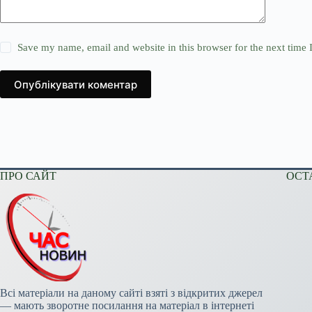
Save my name, email and website in this browser for the next time
Опублікувати коментар
ПРО САЙТ
ОСТ
Всі матеріали на даному сайті взяті з відкритих джерел
— мають зворотне посилання на матеріал в інтернеті