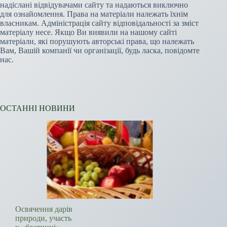
надіслані відвідувачами сайту та надаються виключно
для ознайомлення. Права на матеріали належать їхнім
власникам. Адміністрація сайту відповідальності за зміст
матеріалу несе. Якщо Ви виявили на нашому сайті
матеріали, які порушують авторські права, що належать
Вам, Вашій компанії чи організації, будь ласка, повідомте
нас.
ОСТАННІ НОВИНИ
Освячення дарів
природи, участь