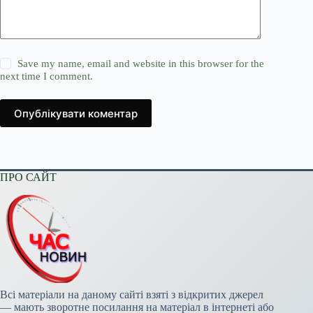
Save my name, email and website in this browser for the
next time I comment.
Опублікувати коментар
ПРО САЙТ
Всі матеріали на даному сайті взяті з відкритих джерел
— мають зворотне посилання на матеріал в інтернеті або