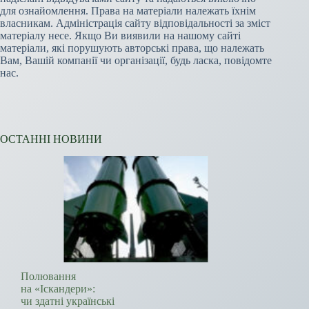
для ознайомлення. Права на матеріали належать їхнім
власникам. Адміністрація сайту відповідальності за зміст
матеріалу несе. Якщо Ви виявили на нашому сайті
матеріали, які порушують авторські права, що належать
Вам, Вашій компанії чи організації, будь ласка, повідомте
нас.
ОСТАННІ НОВИНИ
Полювання
на «Іскандери»:
чи здатні українські