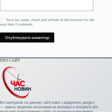
Save my name, email and website in this browser for the
next time I comment.
Опублікувати коментар
ПРО САЙТ
Всі матеріали на даному сайті взяті з відкритих джерел
— мають зворотне посилання на матеріал в інтернеті або
надіслані відвідувачами сайту та надаються виключно