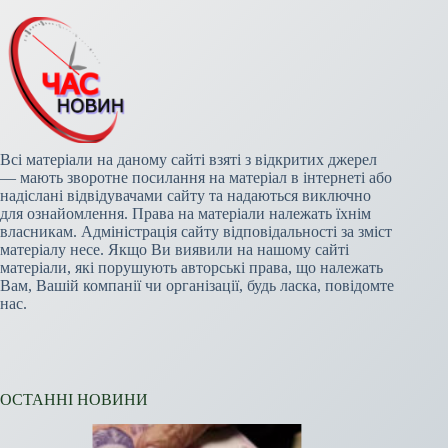
Всі матеріали на даному сайті взяті з відкритих джерел
— мають зворотне посилання на матеріал в інтернеті або
надіслані відвідувачами сайту та надаються виключно
для ознайомлення. Права на матеріали належать їхнім
власникам. Адміністрація сайту відповідальності за зміст
матеріалу несе. Якщо Ви виявили на нашому сайті
матеріали, які порушують авторські права, що належать
Вам, Вашій компанії чи організації, будь ласка, повідомте
нас.
ОСТАННІ НОВИНИ