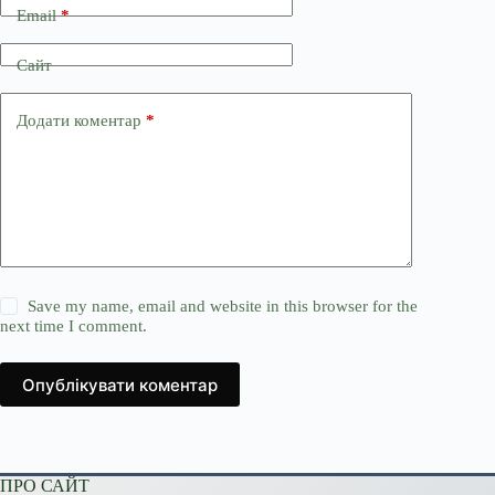
Email
*
Сайт
Додати коментар
*
Save my name, email and website in this browser for the
next time I comment.
Опублікувати коментар
ПРО САЙТ