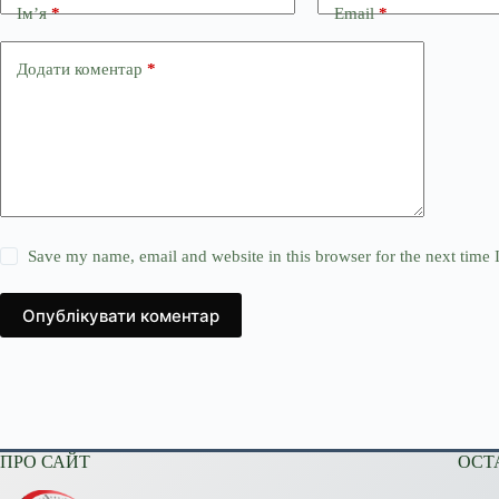
Ім’я
*
Email
*
Додати коментар
*
Save my name, email and website in this browser for the next time
Опублікувати коментар
ПРО САЙТ
ОСТ