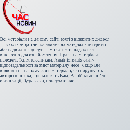
Всі матеріали на даному сайті взяті з відкритих джерел
— мають зворотне посилання на матеріал в інтернеті
або надіслані відвідувачами сайту та надаються
виключно для ознайомлення. Права на матеріали
належать їхнім власникам. Адміністрація сайту
відповідальності за зміст матеріалу несе. Якщо Ви
виявили на нашому сайті матеріали, які порушують
авторські права, що належать Вам, Вашій компанії чи
організації, будь ласка, повідомте нас.