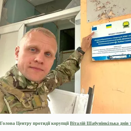
Голова Центру протидії корупції
Віталій Шабунінкілька днів 