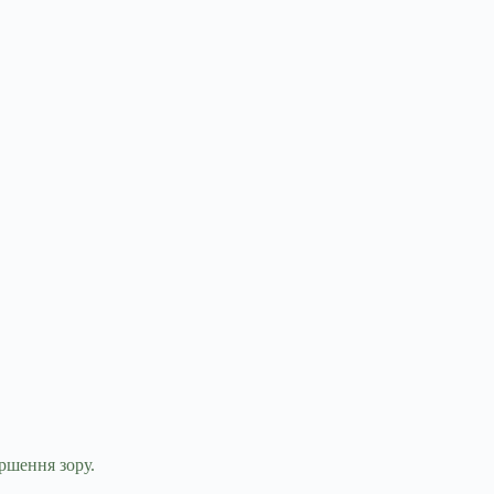
ршення зору.