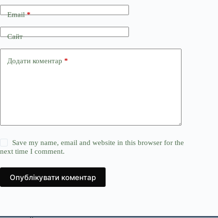
Email
*
Сайт
Додати коментар
*
Save my name, email and website in this browser for the
next time I comment.
Опублікувати коментар