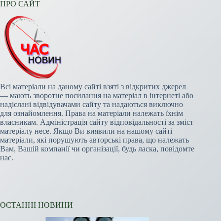
ПРО САЙТ
Всі матеріали на даному сайті взяті з відкритих джерел
— мають зворотне посилання на матеріал в інтернеті або
надіслані відвідувачами сайту та надаються виключно
для ознайомлення. Права на матеріали належать їхнім
власникам. Адміністрація сайту відповідальності за зміст
матеріалу несе. Якщо Ви виявили на нашому сайті
матеріали, які порушують авторські права, що належать
Вам, Вашій компанії чи організації, будь ласка, повідомте
нас.
ОСТАННІ НОВИНИ