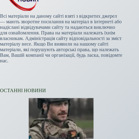
Всі матеріали на даному сайті взяті з відкритих джерел
— мають зворотне посилання на матеріал в інтернеті або
надіслані відвідувачами сайту та надаються виключно
для ознайомлення. Права на матеріали належать їхнім
власникам. Адміністрація сайту відповідальності за зміст
матеріалу несе. Якщо Ви виявили на нашому сайті
матеріали, які порушують авторські права, що належать
Вам, Вашій компанії чи організації, будь ласка, повідомте
нас.
ОСТАННІ НОВИНИ