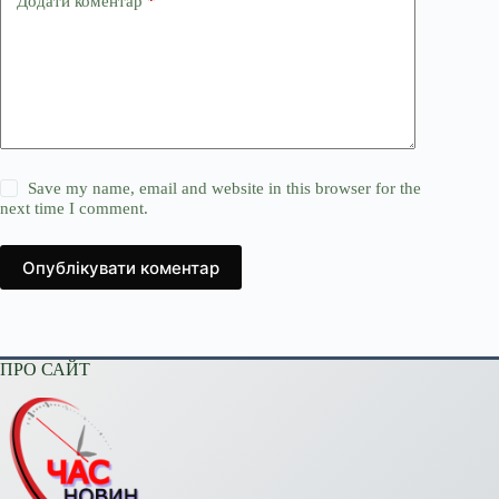
Додати коментар
*
Save my name, email and website in this browser for the
next time I comment.
Опублікувати коментар
ПРО САЙТ