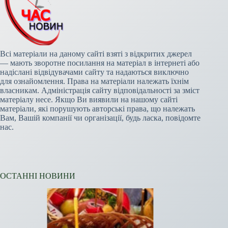
Всі матеріали на даному сайті взяті з відкритих джерел
— мають зворотне посилання на матеріал в інтернеті або
надіслані відвідувачами сайту та надаються виключно
для ознайомлення. Права на матеріали належать їхнім
власникам. Адміністрація сайту відповідальності за зміст
матеріалу несе. Якщо Ви виявили на нашому сайті
матеріали, які порушують авторські права, що належать
Вам, Вашій компанії чи організації, будь ласка, повідомте
нас.
ОСТАННІ НОВИНИ