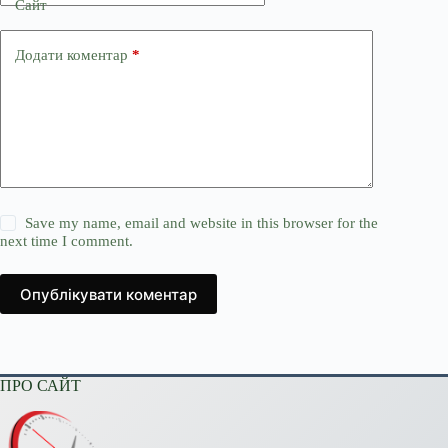
Сайт
Додати коментар
*
Save my name, email and website in this browser for the
next time I comment.
Опублікувати коментар
ПРО САЙТ