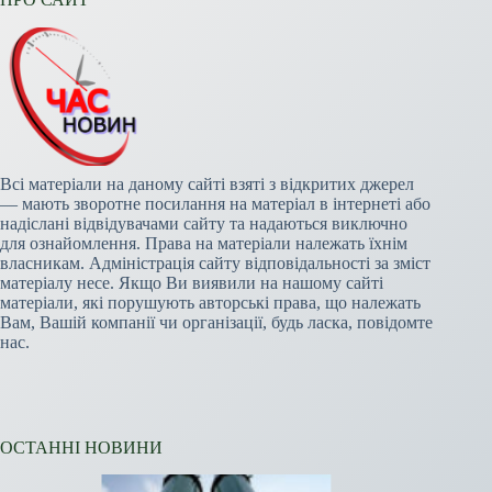
Всі матеріали на даному сайті взяті з відкритих джерел
— мають зворотне посилання на матеріал в інтернеті або
надіслані відвідувачами сайту та надаються виключно
для ознайомлення. Права на матеріали належать їхнім
власникам. Адміністрація сайту відповідальності за зміст
матеріалу несе. Якщо Ви виявили на нашому сайті
матеріали, які порушують авторські права, що належать
Вам, Вашій компанії чи організації, будь ласка, повідомте
нас.
ОСТАННІ НОВИНИ