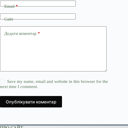
Email
*
Сайт
Додати коментар
*
Save my name, email and website in this browser for the
next time I comment.
Опублікувати коментар
ПРО САЙТ