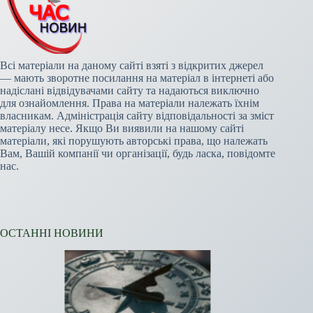
Всі матеріали на даному сайті взяті з відкритих джерел
— мають зворотне посилання на матеріал в інтернеті або
надіслані відвідувачами сайту та надаються виключно
для ознайомлення. Права на матеріали належать їхнім
власникам. Адміністрація сайту відповідальності за зміст
матеріалу несе. Якщо Ви виявили на нашому сайті
матеріали, які порушують авторські права, що належать
Вам, Вашій компанії чи організації, будь ласка, повідомте
нас.
ОСТАННІ НОВИНИ