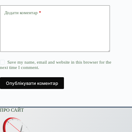
Додати коментар
*
Save my name, email and website in this browser for the
next time I comment.
Опублікувати коментар
ПРО САЙТ