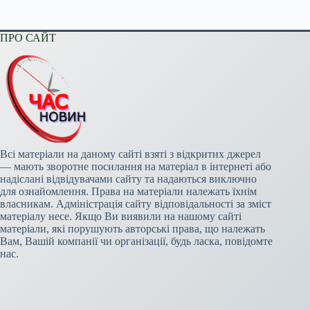
ПРО САЙТ
Всі матеріали на даному сайті взяті з відкритих джерел
— мають зворотне посилання на матеріал в інтернеті або
надіслані відвідувачами сайту та надаються виключно
для ознайомлення. Права на матеріали належать їхнім
власникам. Адміністрація сайту відповідальності за зміст
матеріалу несе. Якщо Ви виявили на нашому сайті
матеріали, які порушують авторські права, що належать
Вам, Вашій компанії чи організації, будь ласка, повідомте
нас.