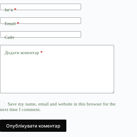
Ім’я
*
Email
*
Сайт
Додати коментар
*
Save my name, email and website in this browser for the
next time I comment.
Опублікувати коментар