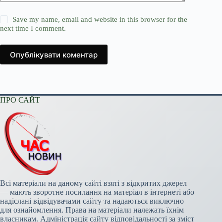
Save my name, email and website in this browser for the
next time I comment.
Опублікувати коментар
ПРО САЙТ
Всі матеріали на даному сайті взяті з відкритих джерел
— мають зворотне посилання на матеріал в інтернеті або
надіслані відвідувачами сайту та надаються виключно
для ознайомлення. Права на матеріали належать їхнім
власникам. Адміністрація сайту відповідальності за зміст