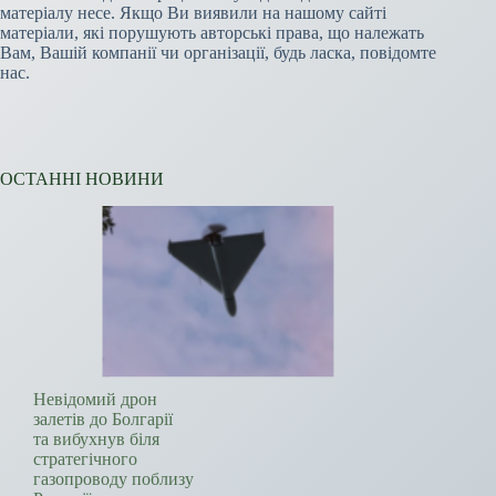
матеріалу несе. Якщо Ви виявили на нашому сайті
матеріали, які порушують авторські права, що належать
Вам, Вашій компанії чи організації, будь ласка, повідомте
нас.
ОСТАННІ НОВИНИ
Невідомий дрон
залетів до Болгарії
та вибухнув біля
стратегічного
газопроводу поблизу